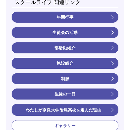
スクールライフ 関連リンク
年間行事
生徒会の活動
部活動紹介
施設紹介
制服
生徒の一日
わたしが奈良大学附属高校を選んだ理由
ギャラリー