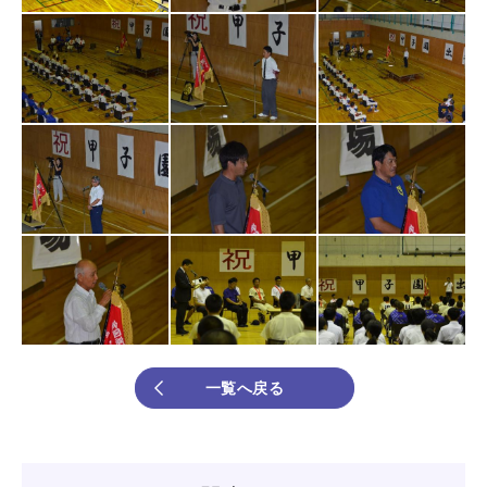
一覧へ戻る