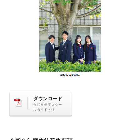
ダウンロード
令和９年度スクー
ルガイド.pdf