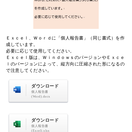
Ｅｘｃｅｌ、Ｗｏｒｄに「個人報告書」（同じ書式）を作
成しています。
必要に応じて使用してください。
Ｅｘｃｅｌ版は、ＷｉｎｄｏｗｓのバージョンやＥｘｃｅ
ｌのバージョンによって、縦方向に圧縮された形になるの
で注意してください。
ダウンロード
個人報告書
(Word).docx
ダウンロード
個人報告書
(Excel).xlsx