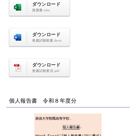
ダウンロード
推薦書.xlsx
ダウンロード
推薦試験願書.docx
ダウンロード
推薦試験要項.pdf
個人報告書 令和８年度分