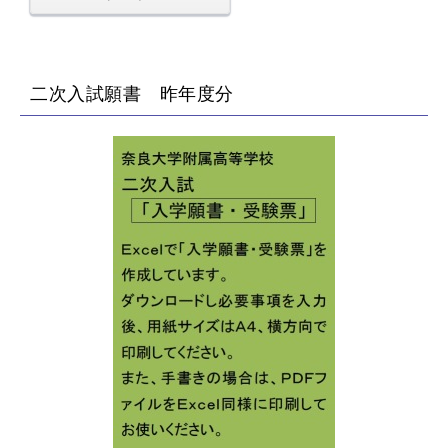
二次入試願書 昨年度分